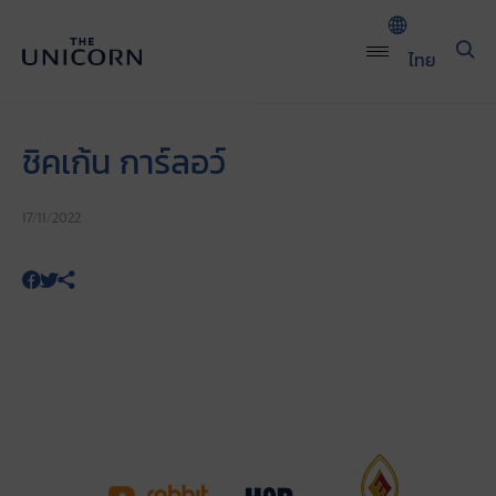
ไทย
ชิคเก้น การ์ลอว์
17/11/2022