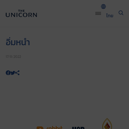
ไทย
อิ่มหนำ
17/11/2022