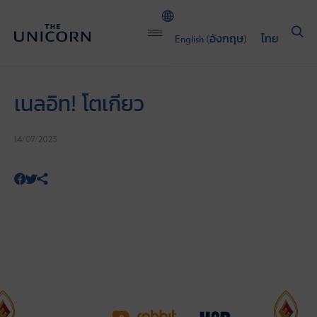
English
(
อังกฤษ
)
ไทย
เนลอิท! โตเกียว
14/07/2023