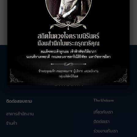
The Unicorn
ติดต่อสอบถาม
เกี่ยวกับเรา
อาคารสำนักงาน
ติดต่อเรา
ร้านค้า
ร่วมงานกับเรา