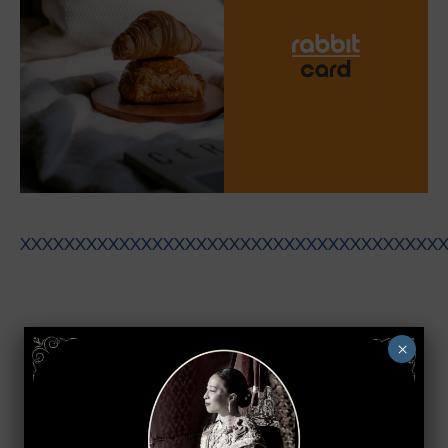
XXXXXXXXXXXXXXXXXXXXXXXXXXXXXXXXXXXXXX
×