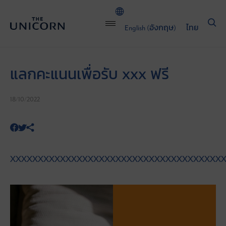
English
(
อังกฤษ
)
ไทย
แลกคะแนนเพื่อรับ xxx ฟรี
18/10/2022
XXXXXXXXXXXXXXXXXXXXXXXXXXXXXXXXXXXXXX