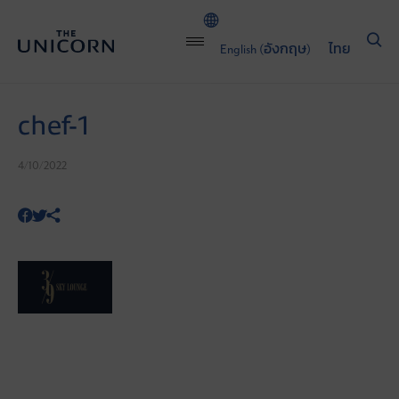
English
(
อังกฤษ
)
ไทย
chef-1
4/10/2022