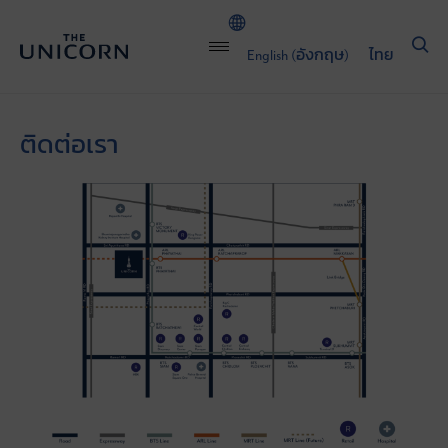
English
(
อังกฤษ
)
ไทย
ติดต่อเรา