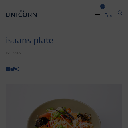
ไทย
isaans-plate
13/11/2022