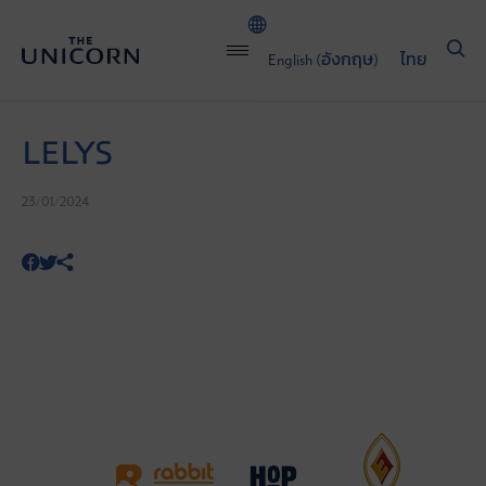
English
(
อังกฤษ
)
ไทย
LELYS
23/01/2024