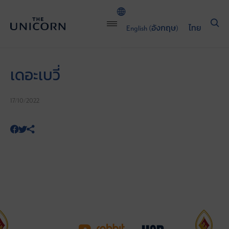
English
(
อังกฤษ
)
ไทย
เดอะเบวี่
17/10/2022