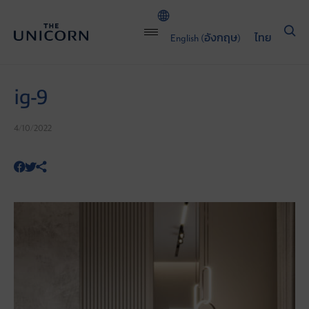
English
(
อังกฤษ
)
ไทย
ig-9
4/10/2022