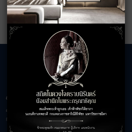
The Unicorn
ติดต่อสอบถาม
เกี่ยวกับเรา
อาคารสำนักงาน
ติดต่อเรา
ร้านค้า
ร่วมงานกับเรา