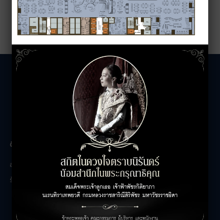
The Unicorn
ติดต่อสอบถาม
เกี่ยวกับเรา
อาคารสำนักงาน
ติดต่อเรา
ร้านค้า
ร่วมงานกับเรา
คำถามที่พบบ่อย