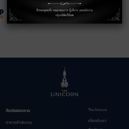
The Unicorn
ติดต่อสอบถาม
เกี่ยวกับเรา
อาคารสำนักงาน