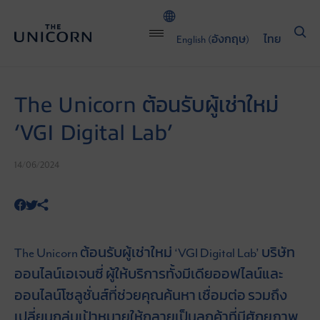
English
(
อังกฤษ
)
ไทย
The Unicorn ต้อนรับผู้เช่าใหม่
‘VGI Digital Lab’
14/06/2024
The Unicorn ต้อนรับผู้เช่าใหม่ ‘VGI Digital Lab’ บริษัท
ออนไลน์เอเจนซี่ ผู้ให้บริการทั้งมีเดียออฟไลน์และ
ออนไลน์โซลูชั่นส์ที่ช่วยคุณค้นหา เชื่อมต่อ รวมถึง
เปลี่ยนกลุ่มเป้าหมายให้กลายเป็นลูกค้าที่มีศักยภาพ