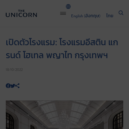
English
(
อังกฤษ
)
ไทย
เปิดตัวโรงแรม: โรงแรมอีสติน แก
รนด์ โฮเทล พญาไท กรุงเทพฯ
18/10/2022