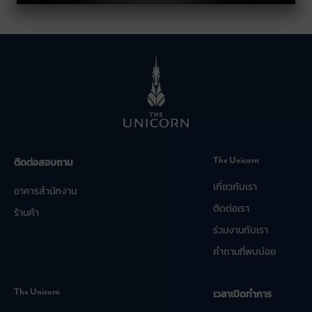
The Unicorn
ติดต่อสอบถาม
เกี่ยวกับเรา
อาคารสำนักงาน
ติดต่อเรา
ร้านค้า
ร่วมงานกับเรา
คำถามที่พบบ่อย
The Unicorn
เวลาเปิดทำการ