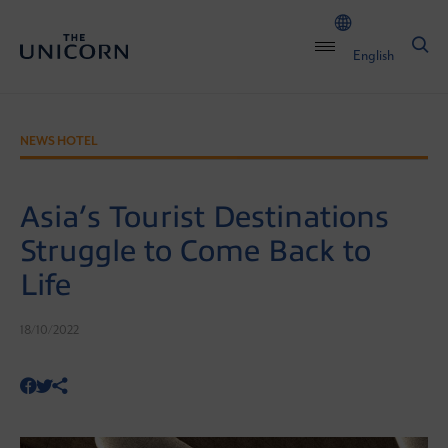
English
NEWS HOTEL
Asia’s Tourist Destinations
Struggle to Come Back to
Life
18/10/2022