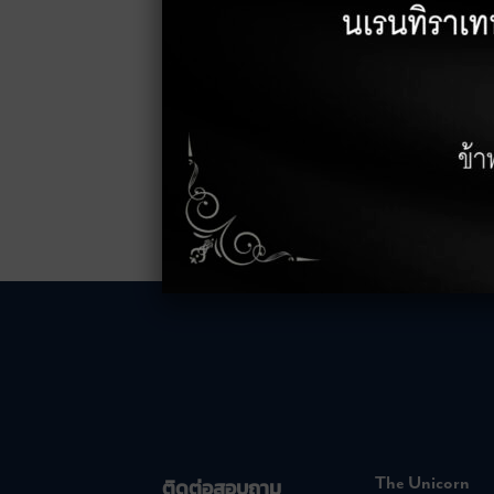
The Unicorn
ติดต่อสอบถาม