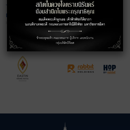
The Unicorn ต้อนรับ
ผู้เช่าใหม่ Turtle 23
14/06/2024