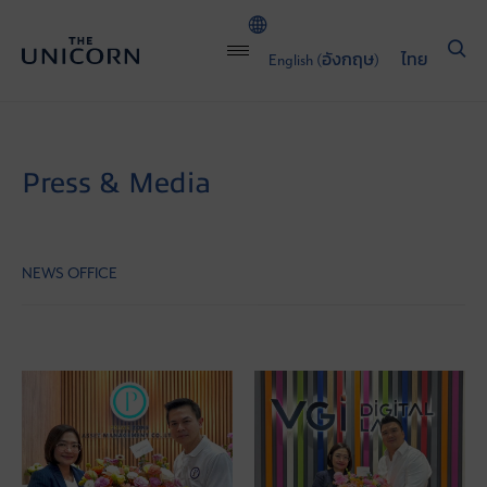
English
(
อังกฤษ
)
ไทย
Press & Media
NEWS OFFICE