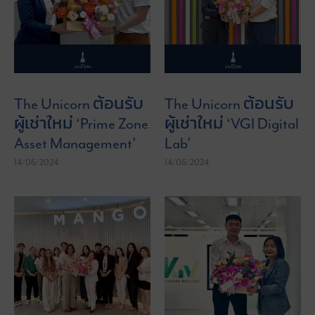
">
">
The Unicorn ต้อนรับ
The Unicorn ต้อนรับ
ผู้เช่าใหม่ ‘Prime Zone
ผู้เช่าใหม่ ‘VGI Digital
Asset Management’
Lab’
14/06/2024
14/06/2024