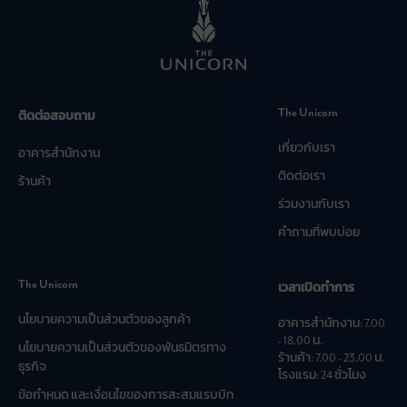
The Unicorn
ติดต่อสอบถาม
เกี่ยวกับเรา
อาคารสำนักงาน
ติดต่อเรา
ร้านค้า
ร่วมงานกับเรา
คำถามที่พบบ่อย
The Unicorn
เวลาเปิดทำการ
นโยบายความเป็นส่วนตัวของลูกค้า
อาคารสำนักงาน: 7.00
- 18.00 น.
นโยบายความเป็นส่วนตัวของพันธมิตรทาง
ร้านค้า: 7.00 - 23.00 น.
ธุรกิจ
โรงแรม: 24 ชั่วโมง
ข้อกำหนด และเงื่อนไขของการสะสมแรบบิท